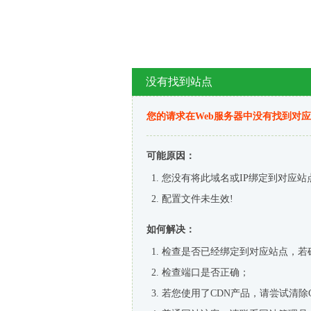
没有找到站点
您的请求在Web服务器中没有找到对
可能原因：
您没有将此域名或IP绑定到对应站
配置文件未生效!
如何解决：
检查是否已经绑定到对应站点，若
检查端口是否正确；
若您使用了CDN产品，请尝试清除