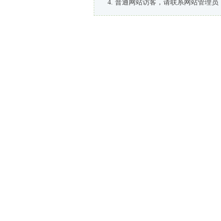
普通网站访客，请联系网站管理员